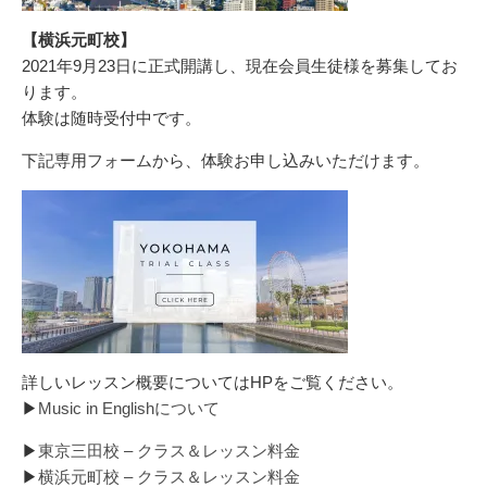
【横浜元町校】
2021年9月23日に正式開講し、現在会員生徒様を募集してお
ります。
体験は随時受付中です。
下記専用フォームから、体験お申し込みいただけます。
詳しいレッスン概要についてはHPをご覧ください。
▶︎
Music in Englishについて
▶︎
東京三田校 – クラス＆レッスン料金
▶︎
横浜元町校 – クラス＆レッスン料金