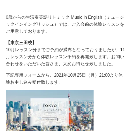
0歳からの生演奏英語リトミック Music in English（ミュージ
ックインイングリッシュ）では、ご入会前の体験レッスンを
ご用意しております。
【東京三田校】
10月レッスン分までご予約が満席となっておりましたが、11
月レッスン分から体験レッスン予約を再開致します。お問い
合わせをいただいた皆さま、大変お待たせ致しました。
下記専用フォームから、2021年10月25日（月）21:00より体
験お申し込み受付致します。