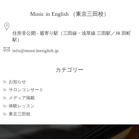
Music in English （東京三田校）
住所非公開 - 最寄り駅（三田線・浅草線 三田駅／JR 田町
駅）
info@musicinenglish.jp
カテゴリー
お知らせ
サロンコンサート
メディア掲載
体験レッスン
東京三田校