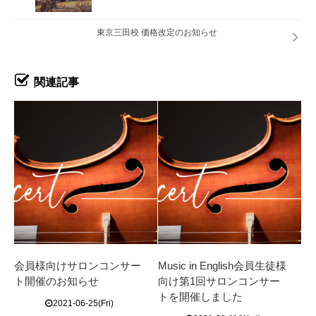
東京三田校 価格改定のお知らせ
関連記事
会員様向けサロンコンサー
Music in English会員生徒様
ト開催のお知らせ
向け第1回サロンコンサー
トを開催しました
2021-06-25(Fri)