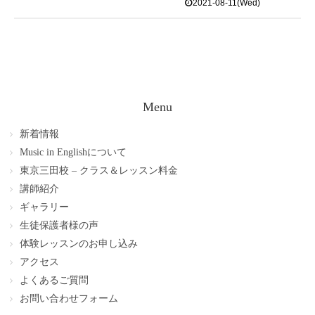
2021-08-11(Wed)
Menu
新着情報
Music in Englishについて
東京三田校 – クラス＆レッスン料金
講師紹介
ギャラリー
生徒保護者様の声
体験レッスンのお申し込み
アクセス
よくあるご質問
お問い合わせフォーム