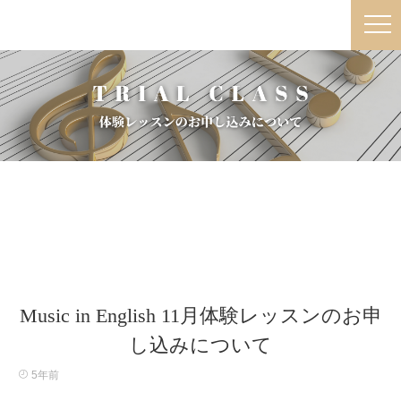
Music in English 11月体験レッスンのお申
し込みについて
5年前