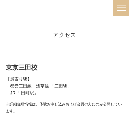
アクセス
東京三田校
【最寄り駅】
・都営三田線・浅草線 「三田駅」
・JR「 田町駅」
※詳細住所情報は、体験お申し込みおよび会員の方にのみ公開してい
ます。