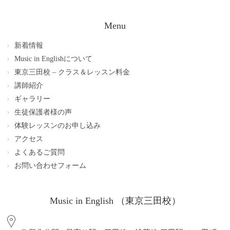
Menu
新着情報
Music in Englishについて
東京三田校 – クラス＆レッスン料金
講師紹介
ギャラリー
生徒保護者様の声
体験レッスンのお申し込み
アクセス
よくあるご質問
お問い合わせフォーム
Music in English （東京三田校）