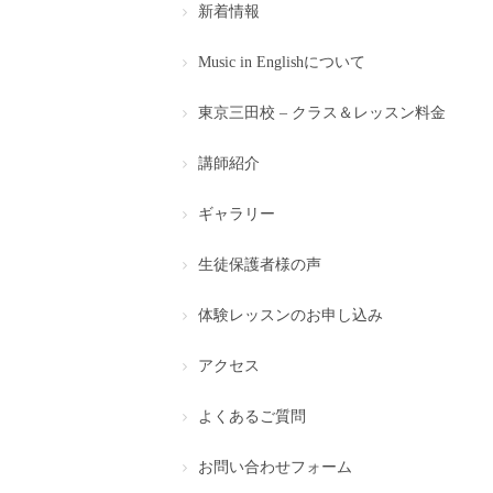
新着情報
Music in Englishについて
東京三田校 – クラス＆レッスン料金
講師紹介
ギャラリー
生徒保護者様の声
体験レッスンのお申し込み
アクセス
よくあるご質問
お問い合わせフォーム