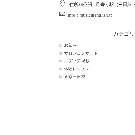
住所非公開 - 最寄り駅（三田線
info@musicinenglish.jp
カテゴリ
お知らせ
サロンコンサート
メディア掲載
体験レッスン
東京三田校