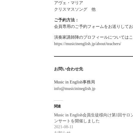
アヴェ・マリア
クリスマスソング 他
ご予約方法：
会員専用のご予約フォームをお送りしてお
演奏家講師陣のプロフィールについてはこ
https://musicinenglish.jp/about/teachers/
お問い合わせ先
Music in English事務局
info@musicinineglish.jp
関連
Music in English会員生徒様向け第1回サロ
ンサートを開催しました
2021-08-11
お知らせ