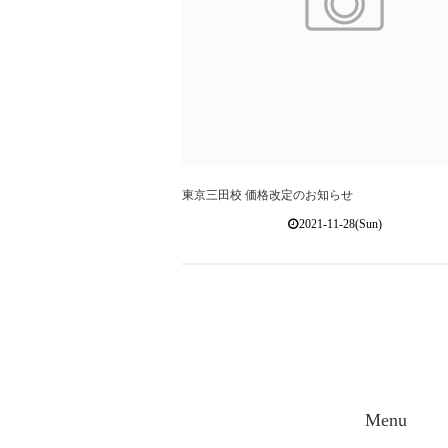
東京三田校 価格改定のお知らせ
2021-11-28(Sun)
Menu