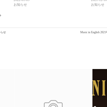
お知らせ
お知らせ
知らせ
Music in Englis