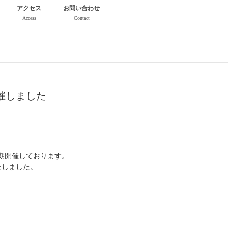
アクセス
お問い合わせ
Access
Contact
開催しました
不定期開催しております。
たしました。