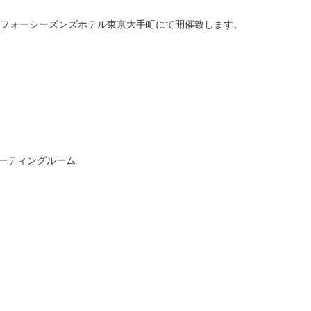
フォーシーズンズホテル東京大手町にて開催致します。
ミーティングルーム