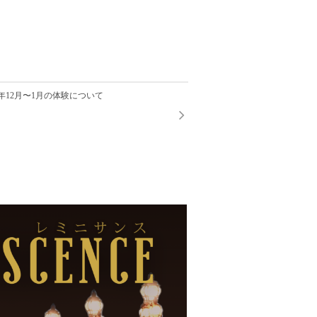
h 2021年12月〜1月の体験について