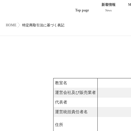
新着情報
M
Top page
News
HOME
特定商取引法に基づく表記
教室名
運営会社及び販売業者
代表者
運営統括責任者名
住所