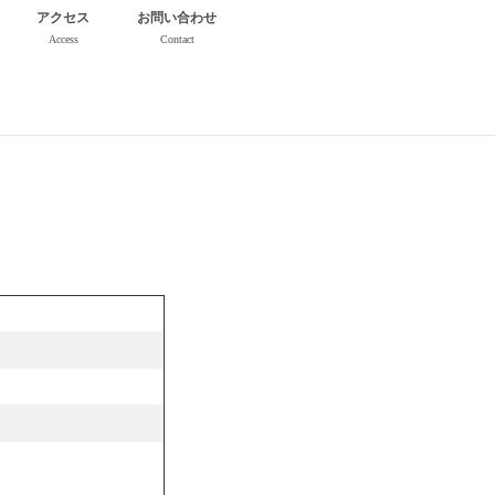
アクセス
お問い合わせ
Access
Contact