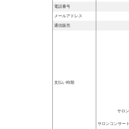
電話番号
メールアドレス
通信販売
支払い時期
サロ
サロンコンサー