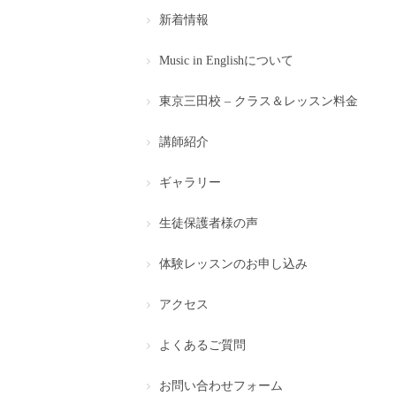
新着情報
Music in Englishについて
東京三田校 – クラス＆レッスン料金
講師紹介
ギャラリー
生徒保護者様の声
体験レッスンのお申し込み
アクセス
よくあるご質問
お問い合わせフォーム