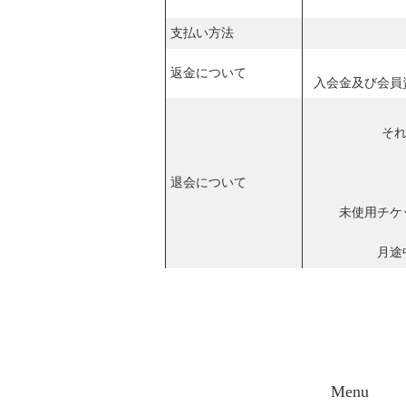
支払い方法
返金について
入会金及び会員
それ
退会について
未使用チケ
月途
Menu