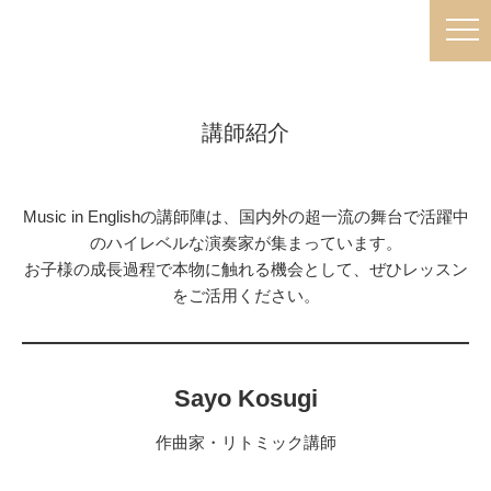
講師紹介
Music in Englishの講師陣は、国内外の超一流の舞台で活躍中
のハイレベルな演奏家が集まっています。
お子様の成長過程で本物に触れる機会として、ぜひレッスン
をご活用ください。
Sayo Kosugi
作曲家・リトミック講師