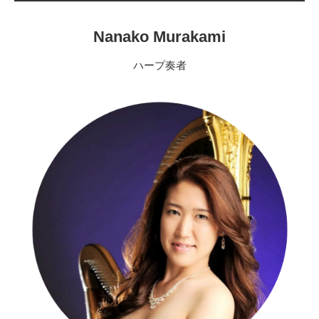
Nanako Murakami
ハープ奏者