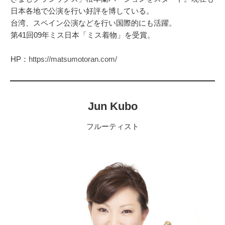
日本各地で公演を行い好評を博している。
台湾、スペイン公演などを行い国際的にも活躍。
第41回09年ミス日本「ミス着物」を受賞。
HP：
https://matsumotoran.com/
Jun Kubo
フルーティスト