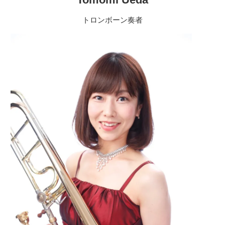
トロンボーン奏者