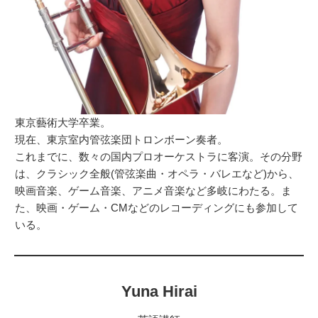
東京藝術大学卒業。
現在、東京室内管弦楽団トロンボーン奏者。
これまでに、数々の国内プロオーケストラに客演。その分野
は、クラシック全般(管弦楽曲・オペラ・バレエなど)から、
映画音楽、ゲーム音楽、アニメ音楽など多岐にわたる。ま
た、映画・ゲーム・CMなどのレコーディングにも参加して
いる。
Yuna Hirai