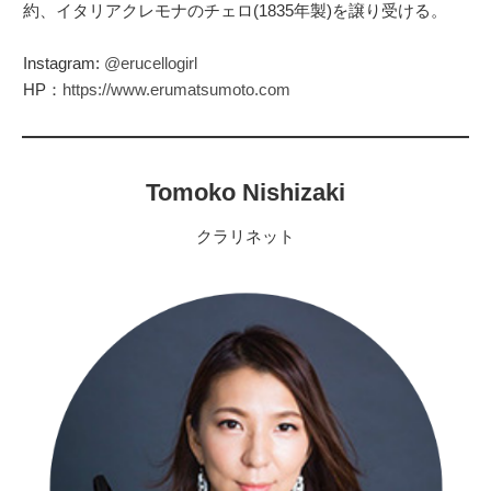
約、イタリアクレモナのチェロ(1835年製)を譲り受ける。
Instagram:
@erucellogirl
HP：
https://www.erumatsumoto.com
Tomoko Nishizaki
クラリネット