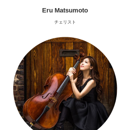
Eru Matsumoto
チェリスト