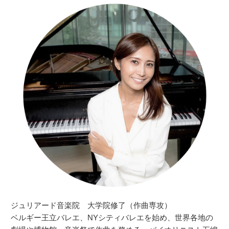
ジュリアード音楽院 大学院修了（作曲専攻）
ベルギー王立バレエ、NYシティバレエを始め、世界各地の