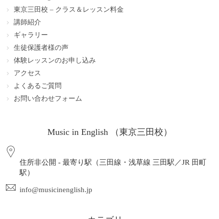
東京三田校 – クラス＆レッスン料金
講師紹介
ギャラリー
生徒保護者様の声
体験レッスンのお申し込み
アクセス
よくあるご質問
お問い合わせフォーム
Music in English （東京三田校）
住所非公開 - 最寄り駅（三田線・浅草線 三田駅／JR 田町
駅）
info@musicinenglish.jp