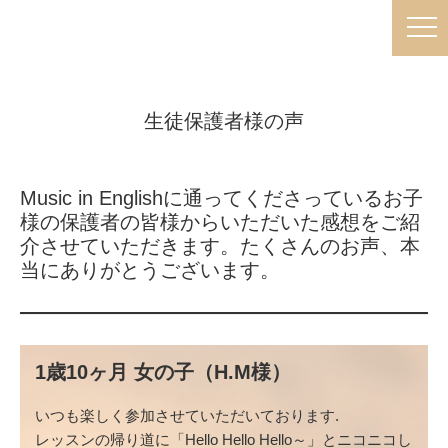
生徒保護者様の声
Music in Englishに通ってくださっているお子
様の保護者の皆様からいただいた感想をご紹
介させていただきます。たくさんのお声、本
当にありがとうございます。
1歳10ヶ月 女の子（H.M様）
いつも楽しく参加させていただいております.
レッスンの帰り道に「Hello Hello Hello～」とニコニコし