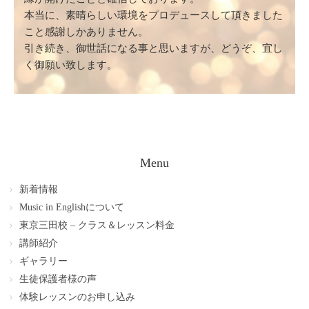
本当に、素晴らしい環境をプロデュースして頂きました
こと感謝しかありません。
引き続き、御世話になる事と思いますが、どうぞ、宜し
く御願い致します。
Menu
新着情報
Music in Englishについて
東京三田校 – クラス＆レッスン料金
講師紹介
ギャラリー
生徒保護者様の声
体験レッスンのお申し込み