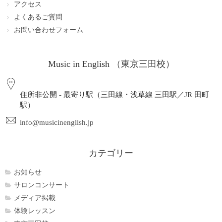
アクセス
よくあるご質問
お問い合わせフォーム
Music in English （東京三田校）
住所非公開 - 最寄り駅（三田線・浅草線 三田駅／JR 田町
駅）
info@musicinenglish.jp
カテゴリー
お知らせ
サロンコンサート
メディア掲載
体験レッスン