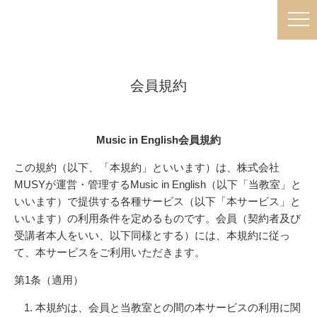
会員規約
Music in English会員規約
この規約（以下、「本規約」といいます）は、株式会社
MUSYが運営・管理するMusic in English（以下「当教室」と
いいます）で提供する各種サービス（以下「本サービス」と
いいます）の利用条件を定めるものです。会員（契約者及び
受講者本人をいい、以下同様とする）には、本規約に従っ
て、本サービスをご利用いただきます。
第1条（適用）
本規約は、会員と当教室との間の本サービスの利用に関