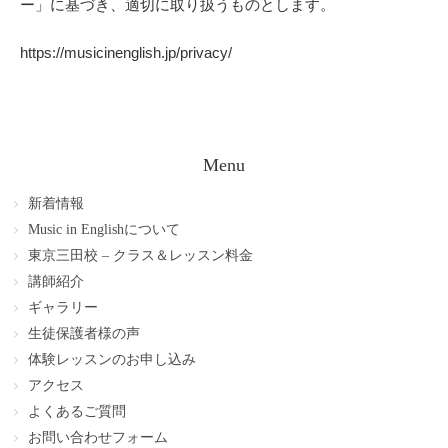
ー」に基づき、適切に取り扱うものとします。
https://musicinenglish.jp/privacy/
Menu
新着情報
Music in Englishについて
東京三田校 – クラス＆レッスン料金
講師紹介
ギャラリー
生徒保護者様の声
体験レッスンのお申し込み
アクセス
よくあるご質問
お問い合わせフォーム