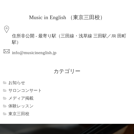
Music in English （東京三田校）
住所非公開 - 最寄り駅（三田線・浅草線 三田駅／JR 田町
駅）
info@musicinenglish.jp
カテゴリー
お知らせ
サロンコンサート
メディア掲載
体験レッスン
東京三田校