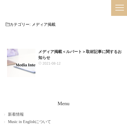
カテゴリー:
メディア掲載
メディア掲載＜ルバート＞取材記事に関するお
知らせ
2021-08-12
Menu
新着情報
Music in Englishについて