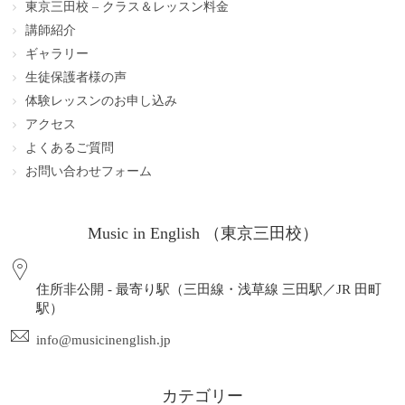
東京三田校 – クラス＆レッスン料金
講師紹介
ギャラリー
生徒保護者様の声
体験レッスンのお申し込み
アクセス
よくあるご質問
お問い合わせフォーム
Music in English （東京三田校）
住所非公開 - 最寄り駅（三田線・浅草線 三田駅／JR 田町
駅）
info@musicinenglish.jp
カテゴリー