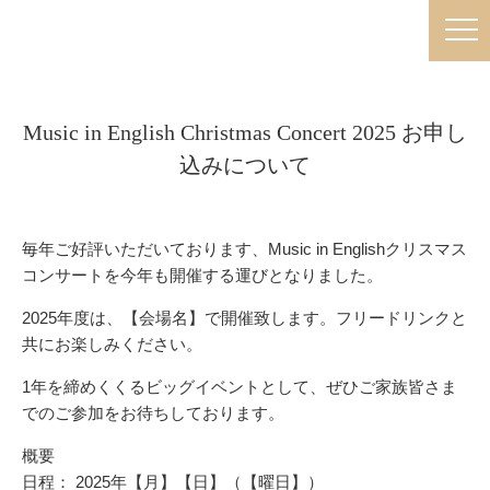
Music in English Christmas Concert 2025 お申し
込みについて
毎年ご好評いただいております、Music in Englishクリスマス
コンサートを今年も開催する運びとなりました。
2025年度は、【会場名】で開催致します。フリードリンクと
共にお楽しみください。
1年を締めくくるビッグイベントとして、ぜひご家族皆さま
でのご参加をお待ちしております。
概要
日程： 2025年【月】【日】（【曜日】）