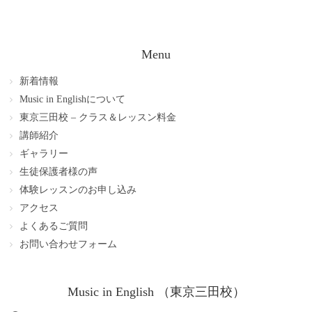
Menu
新着情報
Music in Englishについて
東京三田校 – クラス＆レッスン料金
講師紹介
ギャラリー
生徒保護者様の声
体験レッスンのお申し込み
アクセス
よくあるご質問
お問い合わせフォーム
Music in English （東京三田校）